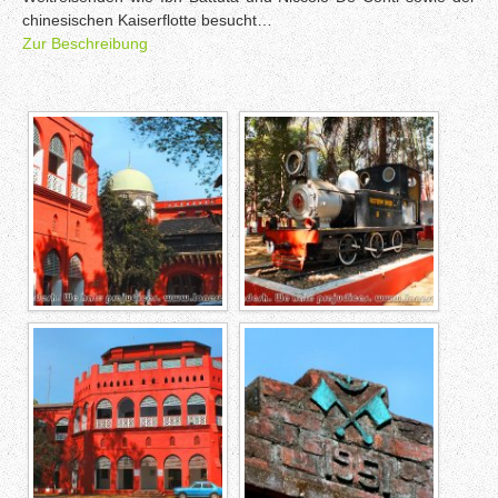
chinesischen Kaiserflotte besucht…
Zur Beschreibung