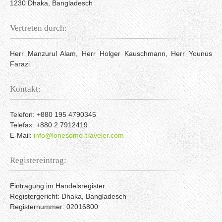
1230 Dhaka, Bangladesch
Vertreten durch:
Herr Manzurul Alam, Herr Holger Kauschmann, Herr Younus
Farazi
Kontakt:
Telefon: +880 195 4790345
Telefax: +880 2 7912419
E-Mail:
info@lonesome-traveler.com
Registereintrag:
Eintragung im Handelsregister.
Registergericht: Dhaka, Bangladesch
Registernummer: 02016800