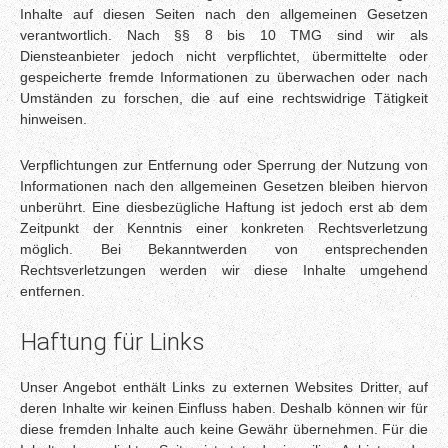
Inhalte auf diesen Seiten nach den allgemeinen Gesetzen
verantwortlich. Nach §§ 8 bis 10 TMG sind wir als
Diensteanbieter jedoch nicht verpflichtet, übermittelte oder
gespeicherte fremde Informationen zu überwachen oder nach
Umständen zu forschen, die auf eine rechtswidrige Tätigkeit
hinweisen.
Verpflichtungen zur Entfernung oder Sperrung der Nutzung von
Informationen nach den allgemeinen Gesetzen bleiben hiervon
unberührt. Eine diesbezügliche Haftung ist jedoch erst ab dem
Zeitpunkt der Kenntnis einer konkreten Rechtsverletzung
möglich. Bei Bekanntwerden von entsprechenden
Rechtsverletzungen werden wir diese Inhalte umgehend
entfernen.
Haftung für Links
Unser Angebot enthält Links zu externen Websites Dritter, auf
deren Inhalte wir keinen Einfluss haben. Deshalb können wir für
diese fremden Inhalte auch keine Gewähr übernehmen. Für die