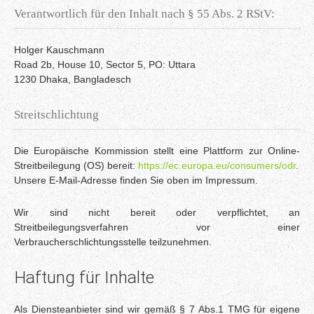
Verantwortlich für den Inhalt nach § 55 Abs. 2 RStV:
Holger Kauschmann
Road 2b, House 10, Sector 5, PO: Uttara
1230 Dhaka, Bangladesch
Streitschlichtung
Die Europäische Kommission stellt eine Plattform zur Online-
Streitbeilegung (OS) bereit:
https://ec.europa.eu/consumers/odr
.
Unsere E-Mail-Adresse finden Sie oben im Impressum.
Wir sind nicht bereit oder verpflichtet, an
Streitbeilegungsverfahren vor einer
Verbraucherschlichtungsstelle teilzunehmen.
Haftung für Inhalte
Als Diensteanbieter sind wir gemäß § 7 Abs.1 TMG für eigene