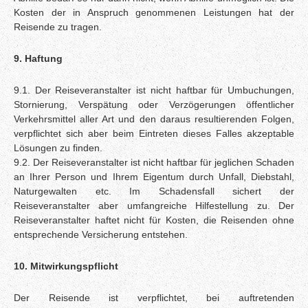
Kosten der in Anspruch genommenen Leistungen hat der
Reisende zu tragen.
9. Haftung
9.1. Der Reiseveranstalter ist nicht haftbar für Umbuchungen,
Stornierung, Verspätung oder Verzögerungen öffentlicher
Verkehrsmittel aller Art und den daraus resultierenden Folgen,
verpflichtet sich aber beim Eintreten dieses Falles akzeptable
Lösungen zu finden.
9.2. Der Reiseveranstalter ist nicht haftbar für jeglichen Schaden
an Ihrer Person und Ihrem Eigentum durch Unfall, Diebstahl,
Naturgewalten etc. Im Schadensfall sichert der
Reiseveranstalter aber umfangreiche Hilfestellung zu. Der
Reiseveranstalter haftet nicht für Kosten, die Reisenden ohne
entsprechende Versicherung entstehen.
10. Mitwirkungspflicht
Der Reisende ist verpflichtet, bei auftretenden