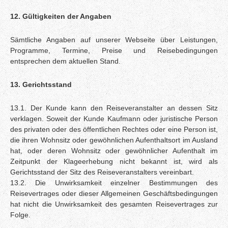
12. Gültigkeiten der Angaben
Sämtliche Angaben auf unserer Webseite über Leistungen,
Programme, Termine, Preise und Reisebedingungen
entsprechen dem aktuellen Stand.
13. Gerichtsstand
13.1. Der Kunde kann den Reiseveranstalter an dessen Sitz
verklagen. Soweit der Kunde Kaufmann oder juristische Person
des privaten oder des öffentlichen Rechtes oder eine Person ist,
die ihren Wohnsitz oder gewöhnlichen Aufenthaltsort im Ausland
hat, oder deren Wohnsitz oder gewöhnlicher Aufenthalt im
Zeitpunkt der Klageerhebung nicht bekannt ist, wird als
Gerichtsstand der Sitz des Reiseveranstalters vereinbart.
13.2. Die Unwirksamkeit einzelner Bestimmungen des
Reisevertrages oder dieser Allgemeinen Geschäftsbedingungen
hat nicht die Unwirksamkeit des gesamten Reisevertrages zur
Folge.